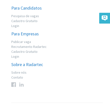
Para Candidatos
Pesquisa de vagas
Cadastro Gratuito
Login
Para Empresas
Publicar vaga
Recrutamento Radartec
Cadastro Gratuito
Login
Sobre a Radartec
Sobre nós
Contato