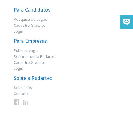
Para Candidatos
Pesquisa de vagas
Cadastro Gratuito
Login
Para Empresas
Publicar vaga
Recrutamento Radartec
Cadastro Gratuito
Login
Sobre a Radartec
Sobre nós
Contato