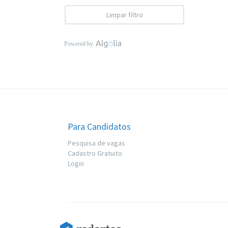
Limpar filtro
Para Candidatos
Pesquisa de vagas
Cadastro Gratuito
Login