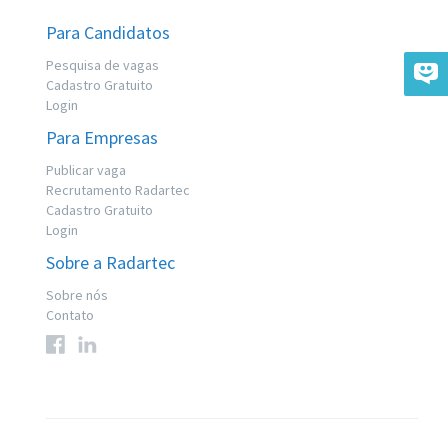
Para Candidatos
Pesquisa de vagas
Cadastro Gratuito
Login
Para Empresas
Publicar vaga
Recrutamento Radartec
Cadastro Gratuito
Login
Sobre a Radartec
Sobre nós
Contato