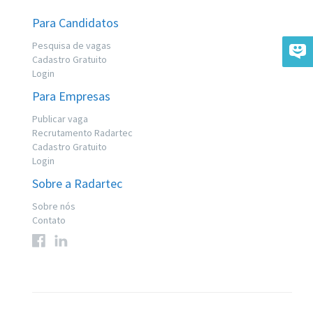
Para Candidatos
Pesquisa de vagas
Cadastro Gratuito
Login
Para Empresas
Publicar vaga
Recrutamento Radartec
Cadastro Gratuito
Login
Sobre a Radartec
Sobre nós
Contato