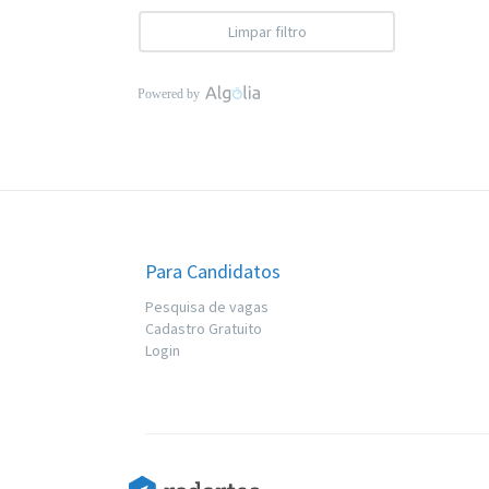
Limpar filtro
Para Candidatos
Pesquisa de vagas
Cadastro Gratuito
Login