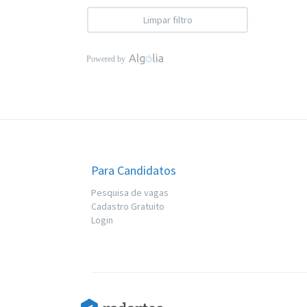
Limpar filtro
Para Candidatos
Pesquisa de vagas
Cadastro Gratuito
Login