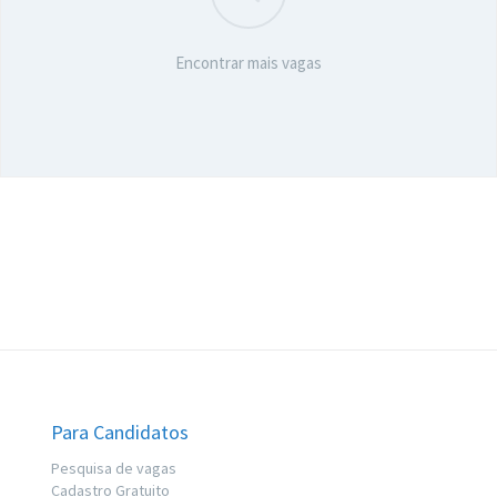
Encontrar mais vagas
Para Candidatos
Pesquisa de vagas
Cadastro Gratuito