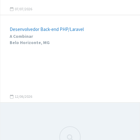
07/07/2026
Desenvolvedor Back-end PHP/Laravel
A Combinar
Belo Horizonte, MG
12/06/2026