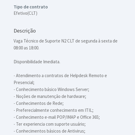
Tipo de contrato
Efetivo(CLT)
Descrição
Vaga Técnico de Suporte N2 CLT de segunda à sexta de
08:00 as 18:00.
Disponibilidade Imediata.
- Atendimento a contratos de Helpdesk Remoto e
Presencial;
- Conhecimento básico Windows Server;
- Noções de manutenção de hardware;
- Conhecimentos de Rede;
- Preferecialmente conhecimento em ITIL;
- Conhecimento e-mail POP/IMAP e Office 365;
- Ter experiencia com suporte usuário;
- Conhecimentos básicos de Antivirus;