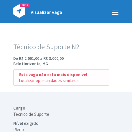
Visualizar vaga
Toggle
navigatio
Técnico de Suporte N2
De R$ 2.001,00 a R$ 3.000,00
Belo Horizonte, MG
Esta vaga não está mais disponível
Localizar oportunidades similares
Cargo
Tecnico de Suporte
Nível exigido
Pleno