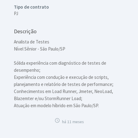
Tipo de contrato
PJ
Descrição
Analista de Testes
Nível Sênior - São Paulo/SP
Sólida experiência com diagnóstico de testes de
desempenho;
Experiência com condução e execução de scripts,
planejamento e relatório de testes de performance;
Conhecimentos em Load Runner, Jmeter, NeoLoad,
Blazemter e/ou StormRunner Load;
Atuação em modelo híbrido em São Paulo/SP.

há 11 meses