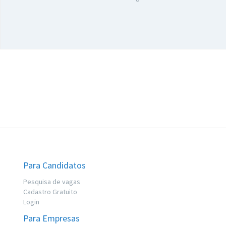
Para Candidatos
Pesquisa de vagas
Cadastro Gratuito
Login
Para Empresas