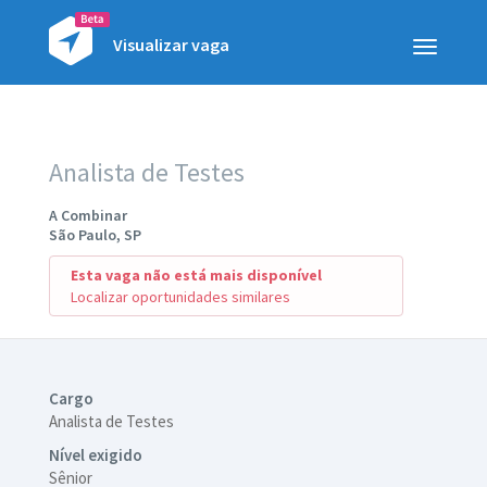
Visualizar vaga
Toggle
navigatio
Analista de Testes
A Combinar
São Paulo, SP
Esta vaga não está mais disponível
Localizar oportunidades similares
Cargo
Analista de Testes
Nível exigido
Sênior