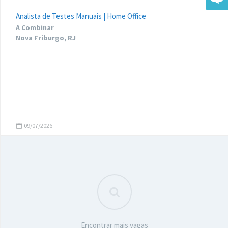
Analista de Testes Manuais | Home Office
A Combinar
Nova Friburgo, RJ
09/07/2026
Encontrar mais vagas