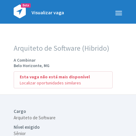
Visualizar vaga
Toggle
navigatio
Arquiteto de Software (Hibrido)
A Combinar
Belo Horizonte, MG
Esta vaga não está mais disponível
Localizar oportunidades similares
Cargo
Arquiteto de Software
Nível exigido
Sênior