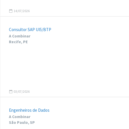
14/07/2026
Consultor SAP UI5/BTP
A Combinar
Recife, PE
03/07/2026
Engenheiros de Dados
A Combinar
São Paulo, SP