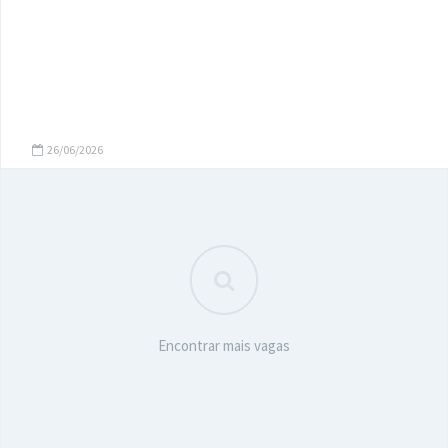
26/06/2026
Encontrar mais vagas