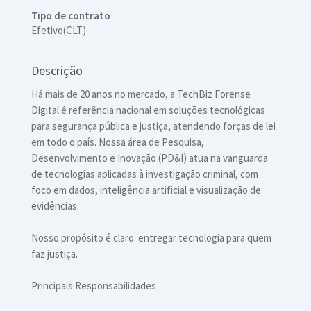
Tipo de contrato
Efetivo(CLT)
Descrição
Há mais de 20 anos no mercado, a TechBiz Forense
Digital é referência nacional em soluções tecnológicas
para segurança pública e justiça, atendendo forças de lei
em todo o país. Nossa área de Pesquisa,
Desenvolvimento e Inovação (PD&I) atua na vanguarda
de tecnologias aplicadas à investigação criminal, com
foco em dados, inteligência artificial e visualização de
evidências.
Nosso propósito é claro: entregar tecnologia para quem
faz justiça.
Principais Responsabilidades