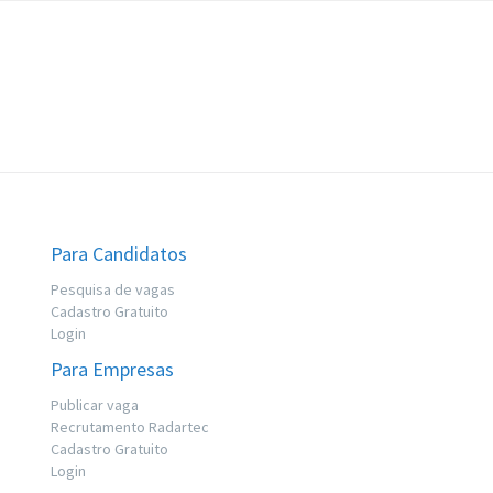
Para Candidatos
Pesquisa de vagas
Cadastro Gratuito
Login
Para Empresas
Publicar vaga
Recrutamento Radartec
Cadastro Gratuito
Login