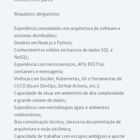
Requisitos obrigatórios
Experiência consolidada com arquitetura de software e
sistemas distribuídos;
Domínio em Node.js e Python;
Conhecimentos sólidos em bancos de dados SQL e
NoSQL;
Experiência com microsserviços, APIs RESTful,
containers e mensageria;
Vivência com Docker, Kubernetes, Git e ferramentas de
CI/CD (Azure DevOps, GitHub Actions, etc.);
Capacidade de atuar em ambientes de alta complexidade
e grande volume de dados;
Experiência com metodologias ágeis e ambientes
colaborativos;
Boa comunicação técnica, clareza na documentação de
arquitetura e visão sistêmica;
Capacidade de trabalhar com escopos ambíguos e ajustar