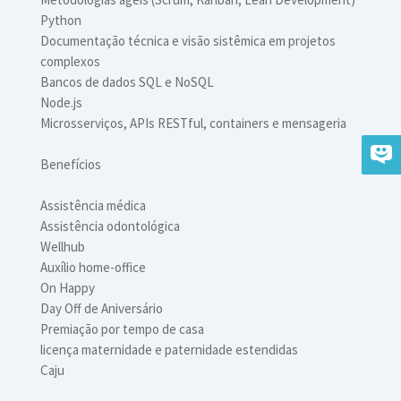
Python
Documentação técnica e visão sistêmica em projetos
complexos
Bancos de dados SQL e NoSQL
Node.js
Microsserviços, APIs RESTful, containers e mensageria
Benefícios
Assistência médica
Assistência odontológica
Wellhub
Auxílio home-office
On Happy
Day Off de Aniversário
Premiação por tempo de casa
licença maternidade e paternidade estendidas
Caju