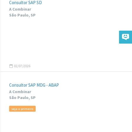
Consultor SAP SD
A Combinar
São Paulo, SP
02/07/2026
Consultor SAP MDG - ABAP
A Combinar
São Paulo, SP
seja o primeiro