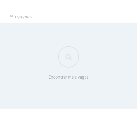
17/06/2026
Encontrar mais vagas