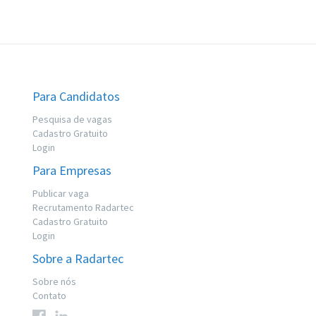
Para Candidatos
Pesquisa de vagas
Cadastro Gratuito
Login
Para Empresas
Publicar vaga
Recrutamento Radartec
Cadastro Gratuito
Login
Sobre a Radartec
Sobre nós
Contato