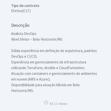
Tipo de contrato
Efetivo(CLT)
Descrição
Analista DevOps
Nível Sênior – Belo Horizonte/MG
Sólida experiência em definição de arquitetura, padrões
DevOps e CI/CD;
Experiência em gerenciamento de infraestrutura
utilizando Terraform, Ansible e CloudFormation;
Atuação com containers e gerenciamento de ambientes
em nuvem (AWS e Azure);
Disponibilidade para atuação híbrida em Belo
Horizonte/MG.

há 11 meses