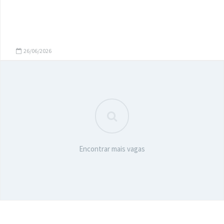
26/06/2026
Encontrar mais vagas