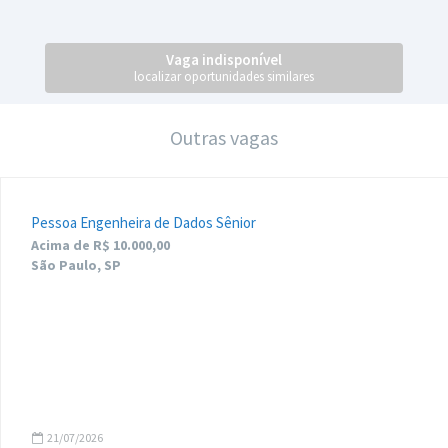
Vaga indisponível
localizar oportunidades similares
Outras vagas
Pessoa Engenheira de Dados Sênior
Acima de R$ 10.000,00
São Paulo, SP
21/07/2026