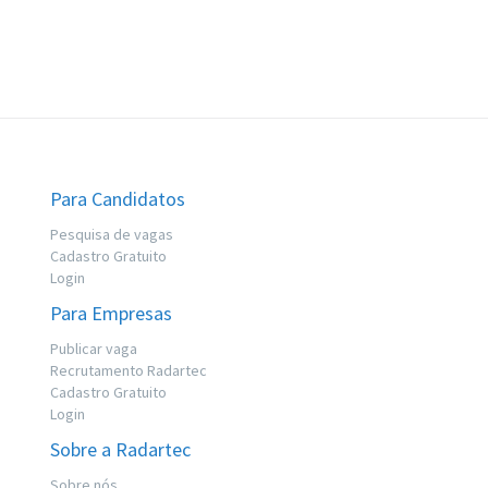
Para Candidatos
Pesquisa de vagas
Cadastro Gratuito
Login
Para Empresas
Publicar vaga
Recrutamento Radartec
Cadastro Gratuito
Login
Sobre a Radartec
Sobre nós