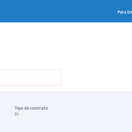
Para E
Tipo de contrato
PJ