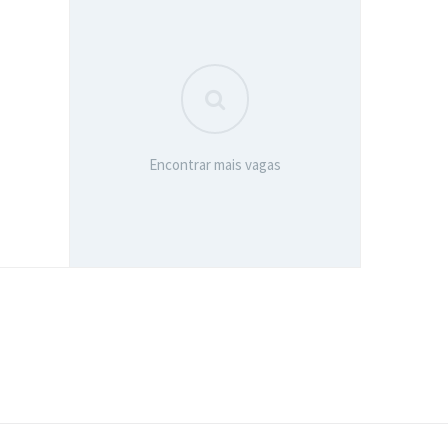
Encontrar mais vagas