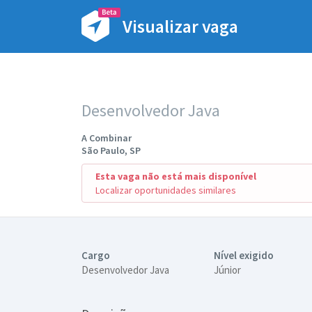
Visualizar vaga
Desenvolvedor Java
A Combinar
São Paulo, SP
Esta vaga não está mais disponível
Localizar oportunidades similares
Cargo
Nível exigido
Desenvolvedor Java
Júnior