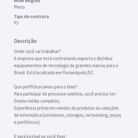
Nível exigido
Pleno
Tipo de contrato
PJ
Descrição
Onde você vai trabalhar?
A empresa que está contratando importa e distribui
equipamentos de tecnologia de grandes marcas para o
Brasil. Está localizada em Florianópolis/SC.
Que perfil buscamos para o time?
Para participar do processo seletivo, você precisa ter:
Ensino médio completo;
Experiência prévia em vendas de produtos ou soluções
de informática (servidores, storages, networking, peças
e periféricos).
E será incrível se você tiver: