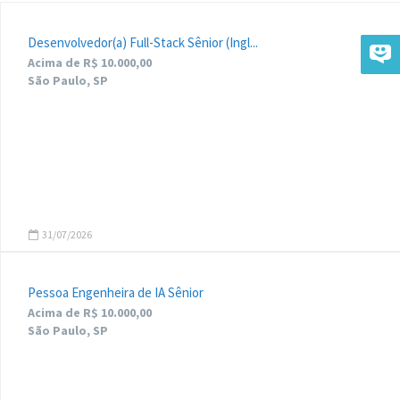
Desenvolvedor(a) Full-Stack Sênior (Ingl...
Acima de R$ 10.000,00
São Paulo, SP
31/07/2026
Pessoa Engenheira de IA Sênior
Acima de R$ 10.000,00
São Paulo, SP