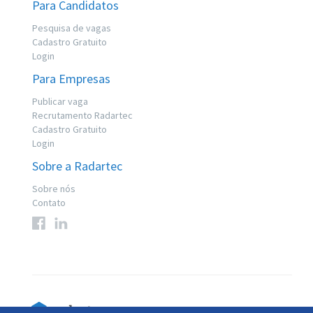
Para Candidatos
Pesquisa de vagas
Cadastro Gratuito
Login
Para Empresas
Publicar vaga
Recrutamento Radartec
Cadastro Gratuito
Login
Sobre a Radartec
Sobre nós
Contato