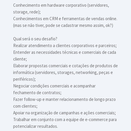
Conhecimento em hardware corporativo (servidores,
storage, rede);
Conhecimentos em CRM e ferramentas de vendas online.
(mas se não tiver, pode se cadastrar mesmo assim, ok?)
Qual será o seu desafio?
Realizar atendimento a clientes corporativos e parceiros;
Entender as necessidades técnicas e comerciais de cada
cliente;
Elaborar propostas comerciais e cotações de produtos de
informática (servidores, storages, networking, peças e
periféricos);
Negociar condições comerciais e acompanhar
fechamento de contratos;
Fazer follow-up e manter relacionamento de longo prazo
com clientes;
Apoiar na organização de campanhas e ações comerciais;
Trabalhar em conjunto com a equipe de e-commerce para
potencializar resultados.