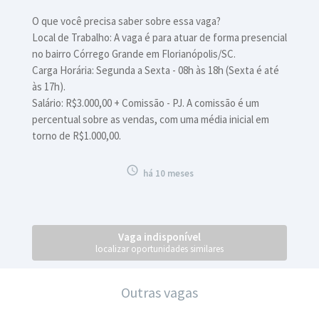
O que você precisa saber sobre essa vaga?
Local de Trabalho: A vaga é para atuar de forma presencial
no bairro Córrego Grande em Florianópolis/SC.
Carga Horária: Segunda a Sexta - 08h às 18h (Sexta é até
às 17h).
Salário: R$3.000,00 + Comissão - PJ. A comissão é um
percentual sobre as vendas, com uma média inicial em
torno de R$1.000,00.

há 10 meses
Vaga indisponível
localizar oportunidades similares
Outras vagas