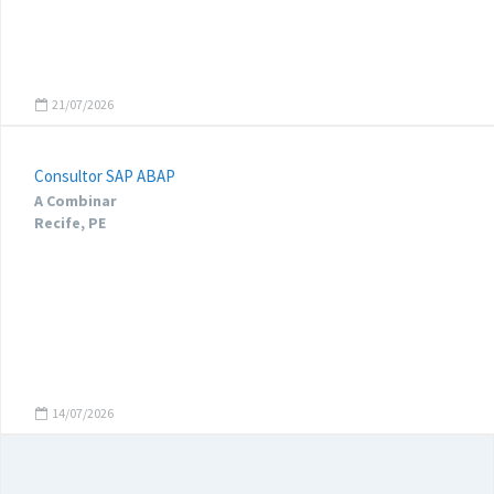
21/07/2026
Consultor SAP ABAP
A Combinar
Recife, PE
14/07/2026