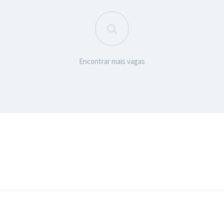
Encontrar mais vagas