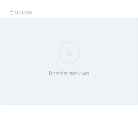
26/06/2026
Encontrar mais vagas