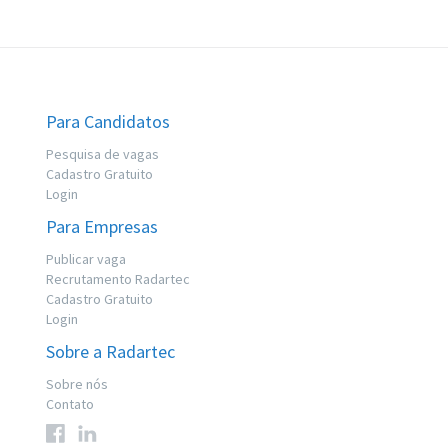
Para Candidatos
Pesquisa de vagas
Cadastro Gratuito
Login
Para Empresas
Publicar vaga
Recrutamento Radartec
Cadastro Gratuito
Login
Sobre a Radartec
Sobre nós
Contato