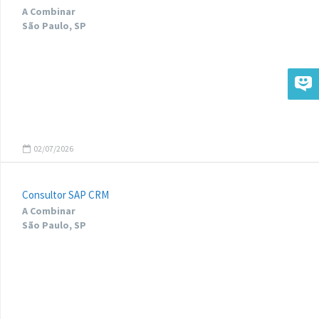
A Combinar
São Paulo, SP
02/07/2026
Consultor SAP CRM
A Combinar
São Paulo, SP