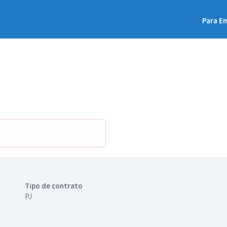
Para E
Tipo de contrato
PJ