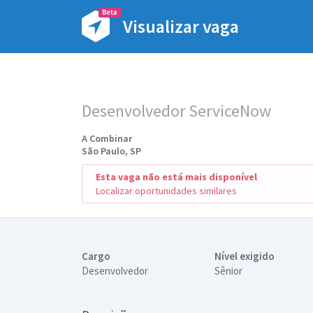
Visualizar vaga
Desenvolvedor ServiceNow
A Combinar
São Paulo, SP
Esta vaga não está mais disponível
Localizar oportunidades similares
Cargo
Nível exigido
Desenvolvedor
Sênior