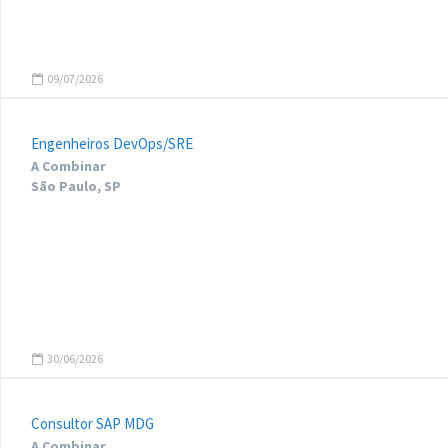
09/07/2026
Engenheiros DevOps/SRE
A Combinar
São Paulo, SP
30/06/2026
Consultor SAP MDG
A Combinar