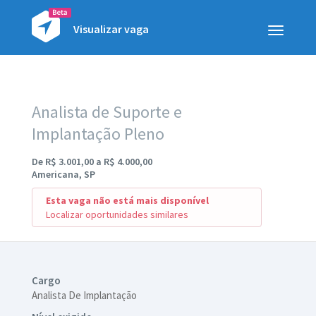
Visualizar vaga
Toggle
navigatio
Analista de Suporte e
Implantação Pleno
De R$ 3.001,00 a R$ 4.000,00
Americana, SP
Esta vaga não está mais disponível
Localizar oportunidades similares
Cargo
Analista De Implantação