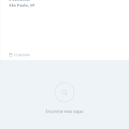
São Paulo, SP
17/06/2026
Encontrar mais vagas