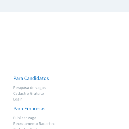
Para Candidatos
Pesquisa de vagas
Cadastro Gratuito
Login
Para Empresas
Publicar vaga
Recrutamento Radartec