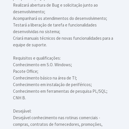
Realizará abertura de Bug e solicitação junto ao
desenvolvimento;
Acompanhará os atendimentos do desenvolvimento;
Testará a liberação de tarefa e funcionalidades
desenvolvidas no sistema;
Criará manuais técnicos de novas funcionalidades para a
equipe de suporte.
Requisitos e qualificações:
Conhecimento em S.O. Windows;
Pacote Office;
Conhecimento básico na área de TI;
Conhecimento em instalação de periféricos;
Conhecimento em ferramentas de pesquisa PL/SQL;
CNH B.
Desejável:
Desejável conhecimento nas rotinas comerciais -
compras, contratos de fornecedores, promoções,