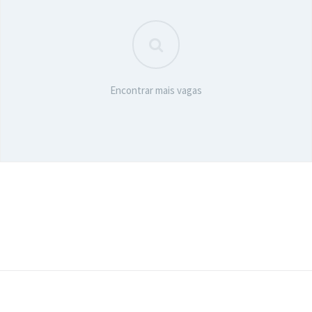
Encontrar mais vagas