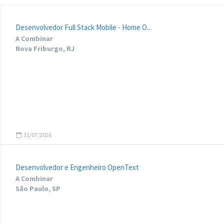
Desenvolvedor Full Stack Mobile - Home O...
A Combinar
Nova Friburgo, RJ
31/07/2026
Desenvolvedor e Engenheiro OpenText
A Combinar
São Paulo, SP