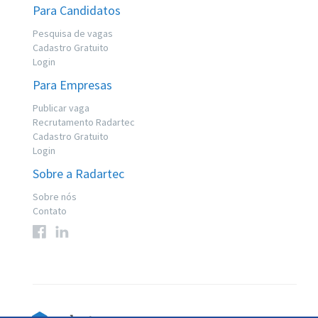
Para Candidatos
Pesquisa de vagas
Cadastro Gratuito
Login
Para Empresas
Publicar vaga
Recrutamento Radartec
Cadastro Gratuito
Login
Sobre a Radartec
Sobre nós
Contato