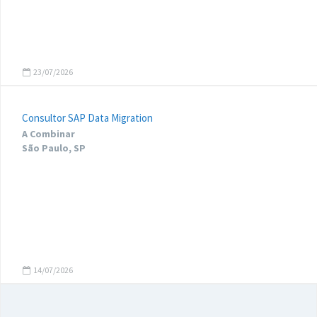
23/07/2026
Consultor SAP Data Migration
A Combinar
São Paulo, SP
14/07/2026