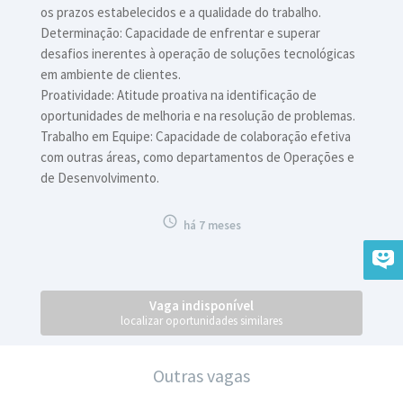
os prazos estabelecidos e a qualidade do trabalho.
Determinação: Capacidade de enfrentar e superar
desafios inerentes à operação de soluções tecnológicas
em ambiente de clientes.
Proatividade: Atitude proativa na identificação de
oportunidades de melhoria e na resolução de problemas.
Trabalho em Equipe: Capacidade de colaboração efetiva
com outras áreas, como departamentos de Operações e
de Desenvolvimento.

há 7 meses
Vaga indisponível
localizar oportunidades similares
Outras vagas