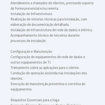
Atendimento a chamados de clientes, prestando suporte
de forma presencial e/ou remota.
Instalação de Infraestrutura:
Realização de vistorias técnicas para instalação, com
elaboração de documentação detalhada.
Instalação de infraestrutura de rede de dados e elétrica.
Acompanhamento técnico de terceiros durante
processos de instalação.
Configuração e Manutenção:
Configuração de equipamentos de rede de dados e
outros equipamentos de TI.
Treinamento sobre as aplicações para o cliente.
Condução de operação assistida nas instalações dos
clientes.
Execução de manutenção preventiva e corretiva de
equipamentos.
Requisitos Essenciais para a Vaga