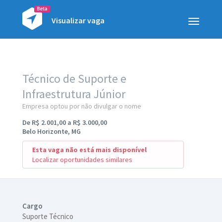
Visualizar vaga
Toggle
navigatio
Técnico de Suporte e
Infraestrutura Júnior
Empresa optou por não divulgar o nome
De R$ 2.001,00 a R$ 3.000,00
Belo Horizonte, MG
Esta vaga não está mais disponível
Localizar oportunidades similares
Cargo
Suporte Técnico