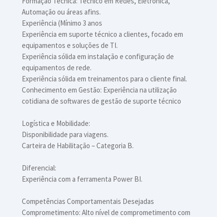
Formação Técnica: Técnico em Redes, Eletrônica,
Automação ou áreas afins.
Experiência (Mínimo 3 anos
Experiência em suporte técnico a clientes, focado em
equipamentos e soluções de TI.
Experiência sólida em instalação e configuração de
equipamentos de rede.
Experiência sólida em treinamentos para o cliente final.
Conhecimento em Gestão: Experiência na utilização
cotidiana de softwares de gestão de suporte técnico
Logística e Mobilidade:
Disponibilidade para viagens.
Carteira de Habilitação – Categoria B.
Diferencial:
Experiência com a ferramenta Power BI.
Competências Comportamentais Desejadas
Comprometimento: Alto nível de comprometimento com