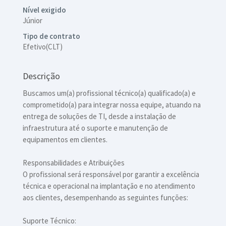
Nível exigido
Júnior
Tipo de contrato
Efetivo(CLT)
Descrição
Buscamos um(a) profissional técnico(a) qualificado(a) e
comprometido(a) para integrar nossa equipe, atuando na
entrega de soluções de TI, desde a instalação de
infraestrutura até o suporte e manutenção de
equipamentos em clientes.
Responsabilidades e Atribuições
O profissional será responsável por garantir a excelência
técnica e operacional na implantação e no atendimento
aos clientes, desempenhando as seguintes funções:
Suporte Técnico: