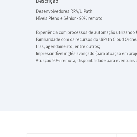
Descrição
Desenvolvedores RPA/UiPath
Níveis Pleno e Sênior - 90% remoto
Experiência com processos de automação utilizando 
Familiaridade com os recursos do UiPath Cloud Orche
filas, agendamento, entre outros;
Imprescindível inglês avançado (para atuação em proje
Atuação 90% remota, disponibilidade para eventuais 