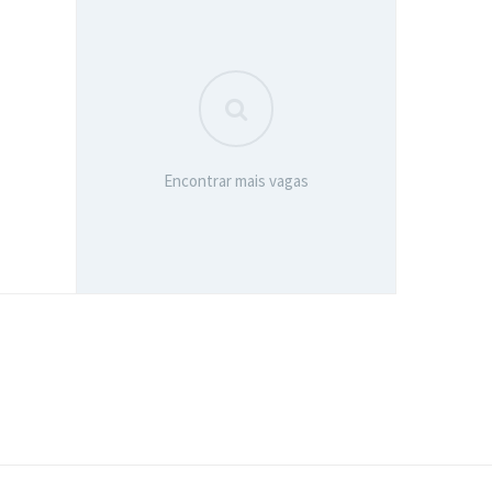
Encontrar mais vagas