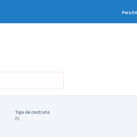
Para E
Tipo de contrato
PJ