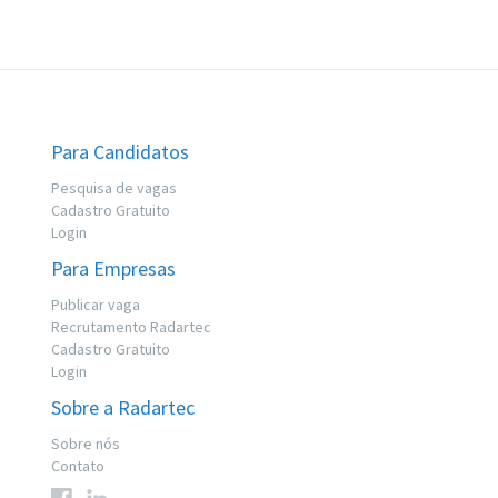
Para Candidatos
Pesquisa de vagas
Cadastro Gratuito
Login
Para Empresas
Publicar vaga
Recrutamento Radartec
Cadastro Gratuito
Login
Sobre a Radartec
Sobre nós
Contato