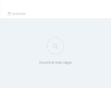
30/06/2026
Encontrar mais vagas