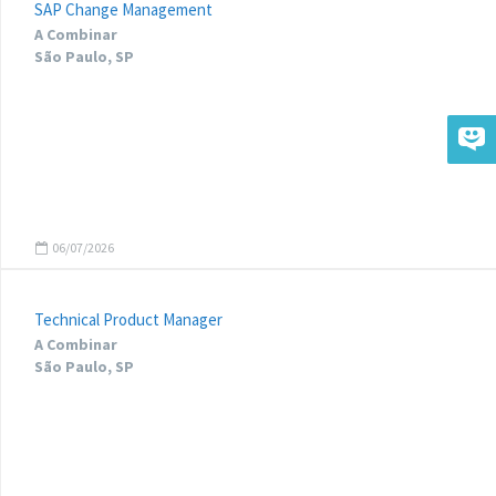
SAP Change Management
A Combinar
São Paulo, SP
06/07/2026
Technical Product Manager
A Combinar
São Paulo, SP