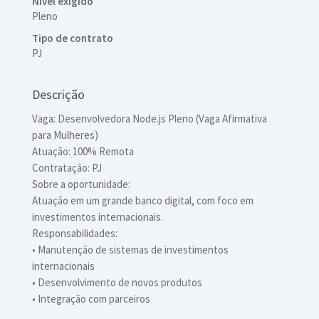
Nível exigido
Pleno
Tipo de contrato
PJ
Descrição
Vaga: Desenvolvedora Node.js Pleno (Vaga Afirmativa
para Mulheres)
Atuação: 100% Remota
Contratação: PJ
Sobre a oportunidade:
Atuação em um grande banco digital, com foco em
investimentos internacionais.
Responsabilidades:
• Manutenção de sistemas de investimentos
internacionais
• Desenvolvimento de novos produtos
• Integração com parceiros