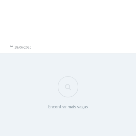
18/06/2026
Encontrar mais vagas