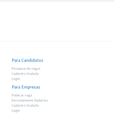
Para Candidatos
Pesquisa de vagas
Cadastro Gratuito
Login
Para Empresas
Publicar vaga
Recrutamento Radartec
Cadastro Gratuito
Login