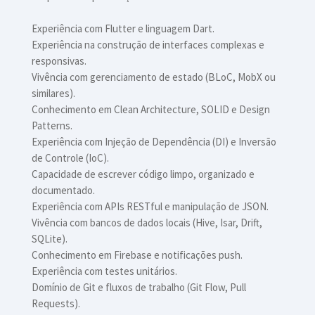
Experiência com Flutter e linguagem Dart.
Experiência na construção de interfaces complexas e
responsivas.
Vivência com gerenciamento de estado (BLoC, MobX ou
similares).
Conhecimento em Clean Architecture, SOLID e Design
Patterns.
Experiência com Injeção de Dependência (DI) e Inversão
de Controle (IoC).
Capacidade de escrever código limpo, organizado e
documentado.
Experiência com APIs RESTful e manipulação de JSON.
Vivência com bancos de dados locais (Hive, Isar, Drift,
SQLite).
Conhecimento em Firebase e notificações push.
Experiência com testes unitários.
Domínio de Git e fluxos de trabalho (Git Flow, Pull
Requests).