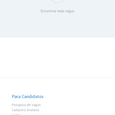
Encontrar mais vagas
Para Candidatos
Pesquisa de vagas
Cadastro Gratuito