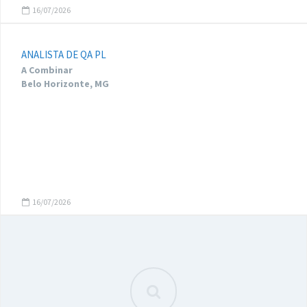
16/07/2026
ANALISTA DE QA PL
A Combinar
Belo Horizonte, MG
16/07/2026