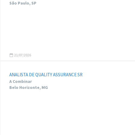
São Paulo, SP
21/07/2026
ANALISTA DE QUALITY ASSURANCE SR
A Combinar
Belo Horizonte, MG