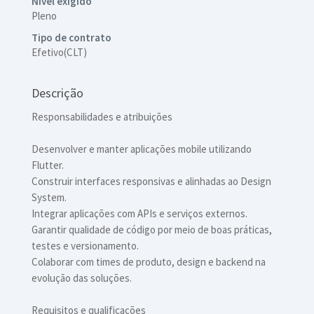
Nível exigido
Pleno
Tipo de contrato
Efetivo(CLT)
Descrição
Responsabilidades e atribuições
Desenvolver e manter aplicações mobile utilizando
Flutter.
Construir interfaces responsivas e alinhadas ao Design
System.
Integrar aplicações com APIs e serviços externos.
Garantir qualidade de código por meio de boas práticas,
testes e versionamento.
Colaborar com times de produto, design e backend na
evolução das soluções.
Requisitos e qualificações