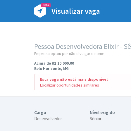
Visualizar vaga
Pessoa Desenvolvedora Elixir - S
Empresa optou por não divulgar o nome
Acima de R$ 10.000,00
Belo Horizonte, MG
Esta vaga não está mais disponível
Localizar oportunidades similares
Cargo
Nível exigido
Desenvolvedor
Sênior