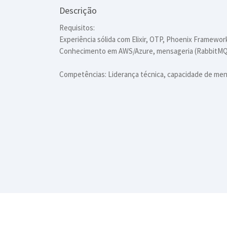
Descrição
Requisitos:
Experiência sólida com Elixir, OTP, Phoenix Framewor
Conhecimento em AWS/Azure, mensageria (RabbitMQ
Competências: Liderança técnica, capacidade de men