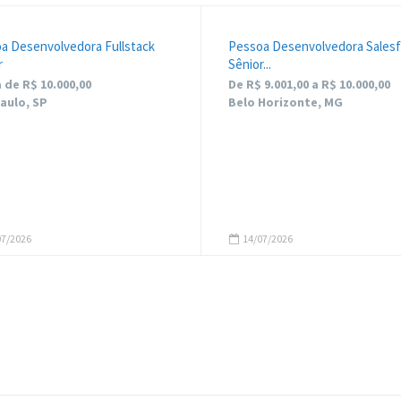
a Desenvolvedora Fullstack
Pessoa Desenvolvedora Sales
r
Sênior...
 de R$ 10.000,00
De R$ 9.001,00 a R$ 10.000,00
aulo, SP
Belo Horizonte, MG
7/2026
14/07/2026