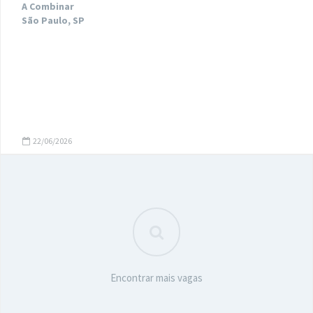
A Combinar
São Paulo, SP
22/06/2026
Encontrar mais vagas