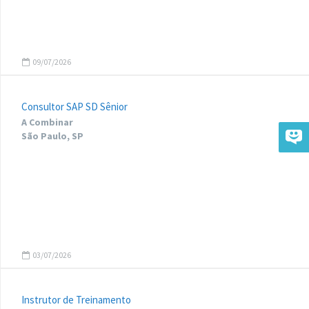
09/07/2026
Consultor SAP SD Sênior
A Combinar
São Paulo, SP
03/07/2026
Instrutor de Treinamento