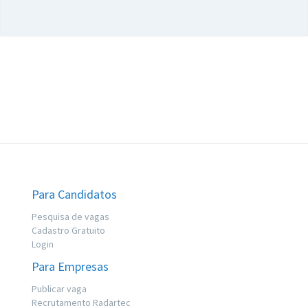
Para Candidatos
Pesquisa de vagas
Cadastro Gratuito
Login
Para Empresas
Publicar vaga
Recrutamento Radartec