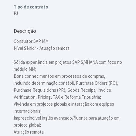
Tipo de contrato
PJ
Descrição
Consultor SAP MM
Nível Sênior - Atuação remota
Sólida experiência em projetos SAP S/4HANA com foco no
módulo MM;
Bons conhecimentos em processos de compras,
incluindo determinação contábil, Purchase Orders (PO),
Purchase Requisitions (PR), Goods Receipt, Invoice
Verification, Pricing, TAX e Reforma Tributária;
Vivência em projetos globais e interação com equipes
internacionais;
Imprescindível inglês avançado/fluente para atuação em
projeto global;
Atuação remota.