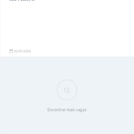
02/07/2026
Encontrar mais vagas