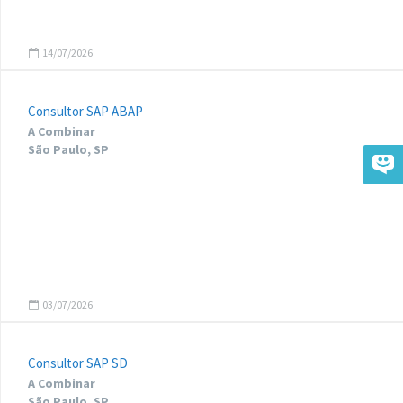
14/07/2026
Consultor SAP ABAP
A Combinar
São Paulo, SP
03/07/2026
Consultor SAP SD
A Combinar
São Paulo, SP