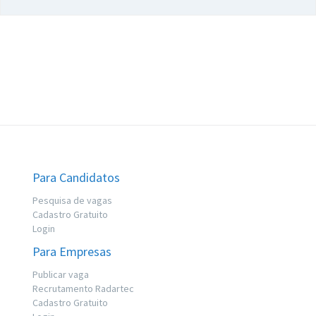
Para Candidatos
Pesquisa de vagas
Cadastro Gratuito
Login
Para Empresas
Publicar vaga
Recrutamento Radartec
Cadastro Gratuito