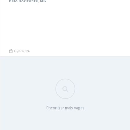
Belo Horizonte, MG
16/07/2026
Encontrar mais vagas