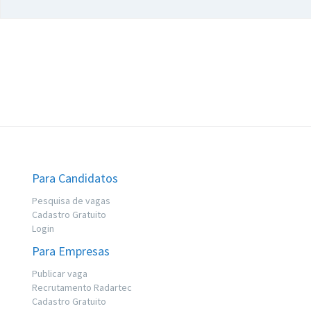
Para Candidatos
Pesquisa de vagas
Cadastro Gratuito
Login
Para Empresas
Publicar vaga
Recrutamento Radartec
Cadastro Gratuito