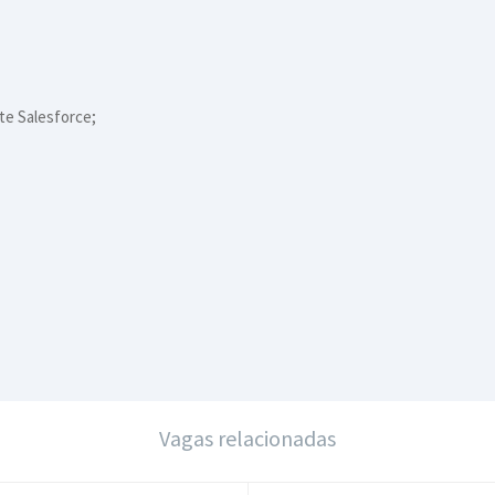
te Salesforce;
Vagas relacionadas