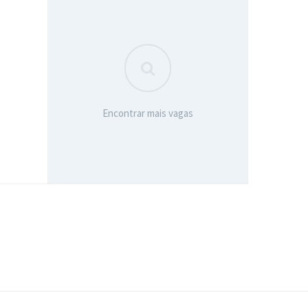
Encontrar mais vagas