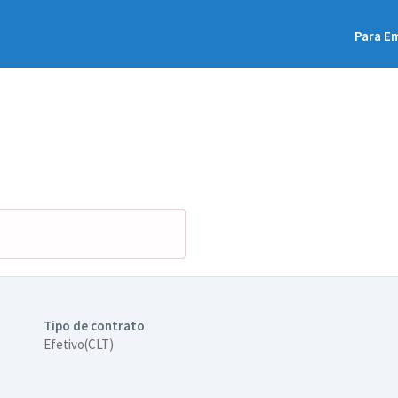
Para E
Tipo de contrato
Efetivo(CLT)