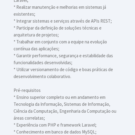
Laravel;
* Realizar manutenção e melhorias em sistemas já
existentes;
* Integrar sistemas e serviços através de APIs REST;
* Participar da definição de soluções técnicas e
arquitetura de projetos;
* Trabalhar em conjunto com a equipe na evolução
contínua das aplicações;
* Garantir performance, segurança e estabilidade das
funcionalidades desenvolvidas;
* Utilizar versionamento de código e boas práticas de
desenvolvimento colaborativo.
Pré-requisitos
* Ensino superior completo ou em andamento em
Tecnologia da Informação, Sistemas de Informação,
Ciência da Computação, Engenharia da Computação ou
áreas correlatas;
* Experiência com PHP e framework Laravel;
* Conhecimento em banco de dados MySQL;