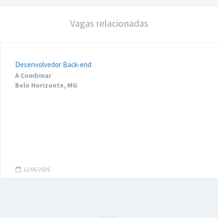
Vagas relacionadas
Desenvolvedor Back-end
A Combinar
Belo Horizonte, MG
12/06/2026