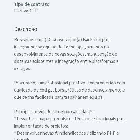
Tipo de contrato
Efetivo(CLT)
Descrição
Buscamos um(a) Desenvolvedor(a) Back-end para
integrar nossa equipe de Tecnologia, atuando no
desenvolvimento de novas soluções, manutenção de
sistemas existentes e integração entre plataformas e
serviços.
Procuramos um profissional proativo, comprometido com
qualidade de código, boas práticas de desenvolvimento e
que tenha facilidade para trabalhar em equipe.
Principais atividades e responsabilidades
* Levantar e mapear requisitos técnicos e funcionais para
implementação de projetos;
* Desenvolver novas funcionalidades utilizando PHP e