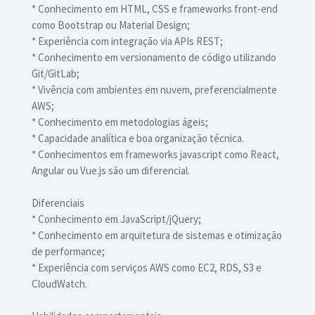
* Conhecimento em HTML, CSS e frameworks front-end
como Bootstrap ou Material Design;
* Experiência com integração via APIs REST;
* Conhecimento em versionamento de código utilizando
Git/GitLab;
* Vivência com ambientes em nuvem, preferencialmente
AWS;
* Conhecimento em metodologias ágeis;
* Capacidade analítica e boa organização técnica.
* Conhecimentos em frameworks javascript como React,
Angular ou Vue.js são um diferencial.
Diferenciais
* Conhecimento em JavaScript/jQuery;
* Conhecimento em arquitetura de sistemas e otimização
de performance;
* Experiência com serviços AWS como EC2, RDS, S3 e
CloudWatch.