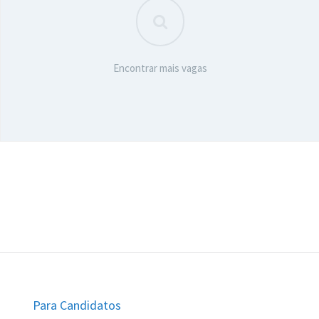
Encontrar mais vagas
Para Candidatos