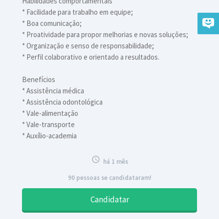
Habilidades comportamentais
* Facilidade para trabalho em equipe;
* Boa comunicação;
* Proatividade para propor melhorias e novas soluções;
* Organização e senso de responsabilidade;
* Perfil colaborativo e orientado a resultados.
Benefícios
* Assistência médica
* Assistência odontológica
* Vale-alimentação
* Vale-transporte
* Auxílio-academia

há 1 mês
90 pessoas se candidataram!
Candidatar