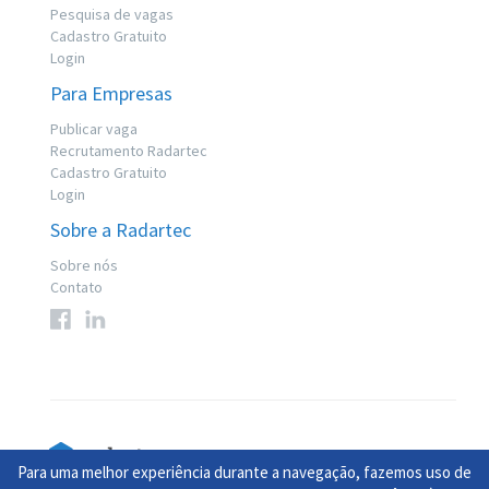
Pesquisa de vagas
Cadastro Gratuito
Login
Para Empresas
Publicar vaga
Recrutamento Radartec
Cadastro Gratuito
Login
Sobre a Radartec
Sobre nós
Contato
Para uma melhor experiência durante a navegação, fazemos uso de