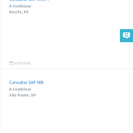
A Combinar
Recife, PE
03/07/2026
Consultor SAP MM
A Combinar
São Paulo, SP