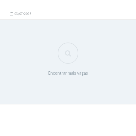
03/07/2026
Encontrar mais vagas