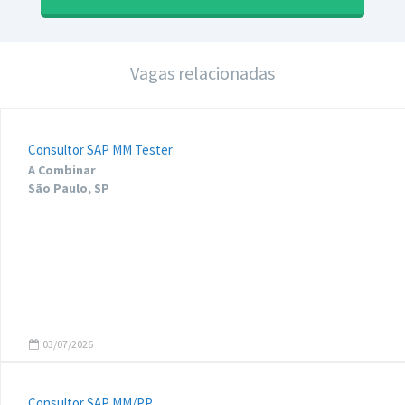
Vagas relacionadas
Consultor SAP MM Tester
A Combinar
São Paulo, SP
03/07/2026
Consultor SAP MM/PP