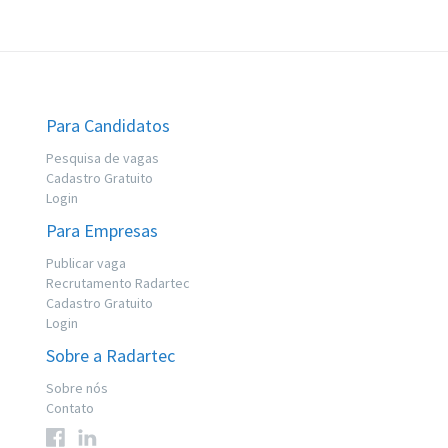
Para Candidatos
Pesquisa de vagas
Cadastro Gratuito
Login
Para Empresas
Publicar vaga
Recrutamento Radartec
Cadastro Gratuito
Login
Sobre a Radartec
Sobre nós
Contato