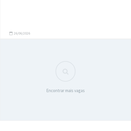
26/06/2026
Encontrar mais vagas