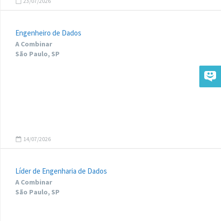
23/07/2026
Engenheiro de Dados
A Combinar
São Paulo, SP
14/07/2026
Líder de Engenharia de Dados
A Combinar
São Paulo, SP