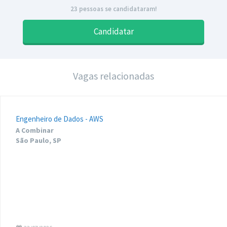
23 pessoas se candidataram!
Candidatar
Vagas relacionadas
Engenheiro de Dados - AWS
A Combinar
São Paulo, SP