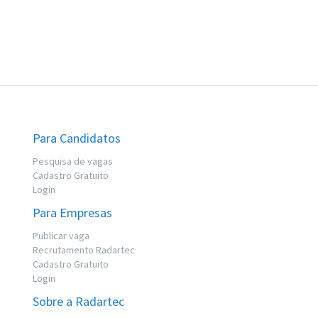
Para Candidatos
Pesquisa de vagas
Cadastro Gratuito
Login
Para Empresas
Publicar vaga
Recrutamento Radartec
Cadastro Gratuito
Login
Sobre a Radartec