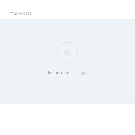
23/06/2026
Encontrar mais vagas