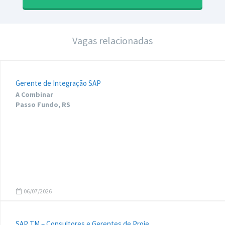
Vagas relacionadas
Gerente de Integração SAP
A Combinar
Passo Fundo, RS
06/07/2026
SAP TM – Consultores e Gerentes de Proje...