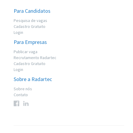
Para Candidatos
Pesquisa de vagas
Cadastro Gratuito
Login
Para Empresas
Publicar vaga
Recrutamento Radartec
Cadastro Gratuito
Login
Sobre a Radartec
Sobre nós
Contato