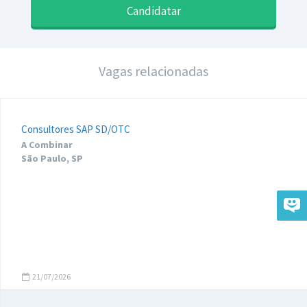
Candidatar
Vagas relacionadas
Consultores SAP SD/OTC
A Combinar
São Paulo, SP
21/07/2026