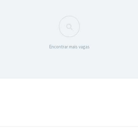
Encontrar mais vagas