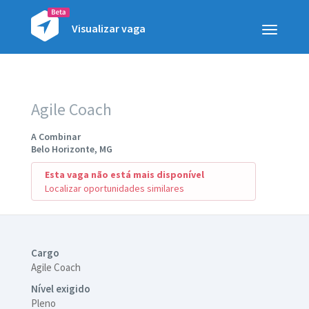
Visualizar vaga
Toggle
navigatio
Agile Coach
A Combinar
Belo Horizonte, MG
Esta vaga não está mais disponível
Localizar oportunidades similares
Cargo
Agile Coach
Nível exigido
Pleno