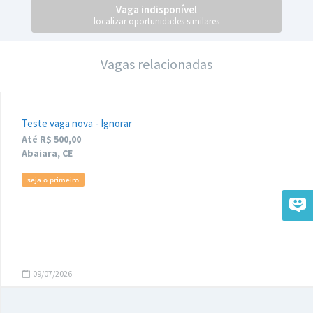
Vaga indisponível
localizar oportunidades similares
Vagas relacionadas
Teste vaga nova - Ignorar
Até R$ 500,00
Abaiara, CE
seja o primeiro
09/07/2026