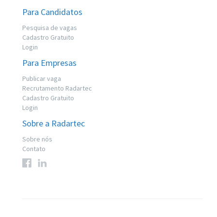
Para Candidatos
Pesquisa de vagas
Cadastro Gratuito
Login
Para Empresas
Publicar vaga
Recrutamento Radartec
Cadastro Gratuito
Login
Sobre a Radartec
Sobre nós
Contato