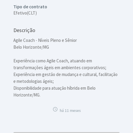
Tipo de contrato
Efetivo(CLT)
Descrição
Agile Coach - Níveis Pleno e Sênior
Belo Horizonte/MG
Experiência como Agile Coach, atuando em
transformações ágeis em ambientes corporativos;
Experiência em gestão de mudança e cultural, facilitação
e metodologias ágeis;
Disponibilidade para atuação híbrida em Belo
Horizonte/MG.

há 11 meses