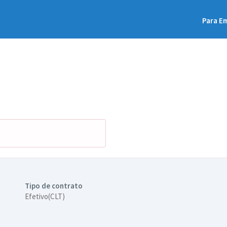
Para E
Tipo de contrato
Efetivo(CLT)