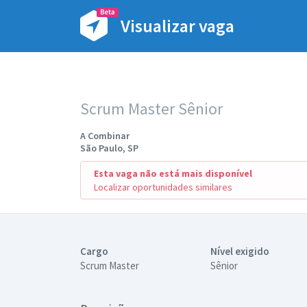
Visualizar vaga
Scrum Master Sênior
A Combinar
São Paulo, SP
Esta vaga não está mais disponível
Localizar oportunidades similares
Cargo
Nível exigido
Scrum Master
Sênior