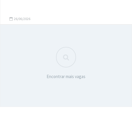
26/06/2026
Encontrar mais vagas