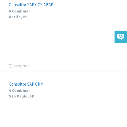
Consultor SAP CCS ABAP
A Combinar
Recife, PE
14/07/2026
Consultor SAP CRM
A Combinar
São Paulo, SP