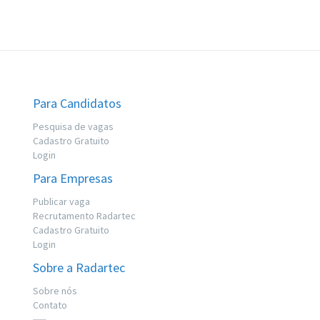
Para Candidatos
Pesquisa de vagas
Cadastro Gratuito
Login
Para Empresas
Publicar vaga
Recrutamento Radartec
Cadastro Gratuito
Login
Sobre a Radartec
Sobre nós
Contato