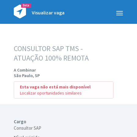
Visualizar vaga
Toggle
navigatio
CONSULTOR SAP TMS -
ATUAÇÃO 100% REMOTA
A Combinar
São Paulo, SP
Esta vaga não está mais disponível
Localizar oportunidades similares
Cargo
Consultor SAP